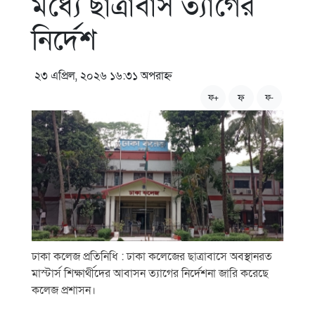
মধ্যে ছাত্রাবাস ত্যাগের
নির্দেশ
২৩ এপ্রিল, ২০২৬ ১৬:৩১ অপরাহ্ন
ফ
ফ+
ফ-
ঢাকা কলেজ প্রতিনিধি : ঢাকা কলেজের ছাত্রাবাসে অবস্থানরত
মাস্টার্স শিক্ষার্থীদের আবাসন ত্যাগের নির্দেশনা জারি করেছে
কলেজ প্রশাসন।