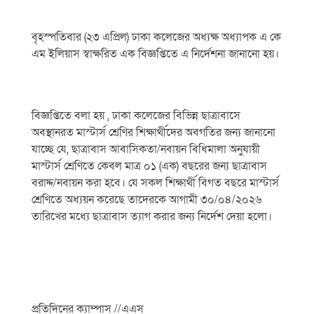
বৃহস্পতিবার (২৩ এপ্রিল) ঢাকা কলেজের অধ্যক্ষ অধ্যাপক এ কে
এম ইলিয়াস স্বাক্ষরিত এক বিজ্ঞপ্তিতে এ নির্দেশনা জানানো হয়।
বিজ্ঞপ্তিতে বলা হয় , ঢাকা কলেজের বিভিন্ন ছাত্রাবাসে
অবস্থানরত মাস্টার্স শ্রেণির শিক্ষার্থীদের অবগতির জন্য জানানো
যাচ্ছে যে, ছাত্রাবাস আবাসিকতা/নবায়ন বিধিমালা অনুযায়ী
মাস্টার্স শ্রেণিতে কেবল মাত্র ০১ (এক) বছরের জন্য ছাত্রাবাস
বরাদ্দ/নবায়ন করা হবে। যে সকল শিক্ষার্থী বিগত বছরে মাস্টার্স
শ্রেণিতে অধ্যয়ন করেছে তাদেরকে আগামী ৩০/০৪/২০২৬
তারিখের মধ্যে ছাত্রাবাস ত্যাগ করার জন্য নির্দেশ দেয়া হলো।
প্রতিদিনের ক্যাম্পাস //এএস