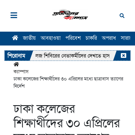
জাতীয়
আবহাওয়া
পরিবেশ
চাকরি
অপরাধ
সারাদ
ঢাকা কলেজ শিবিরের নেতাকর্মীদের দেখতে হাসপাতালে জামায়াত আ
শিরোনাম
ক্যাম্পাস
ঢাকা কলেজের শিক্ষার্থীদের ৩০ এপ্রিলের মধ্যে ছাত্রাবাস ত্যাগের
নির্দেশ
ঢাকা কলেজের
শিক্ষার্থীদের ৩০ এপ্রিলের