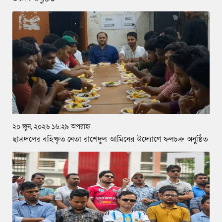
২০ জুন, ২০২৬ ১৬:২৯ অপরাহ্ন
ছাত্রদলের বহিষ্কৃত নেতা রাশেদুল আমিনের উদ্যোগে ফলচক্র অনুষ্ঠিত