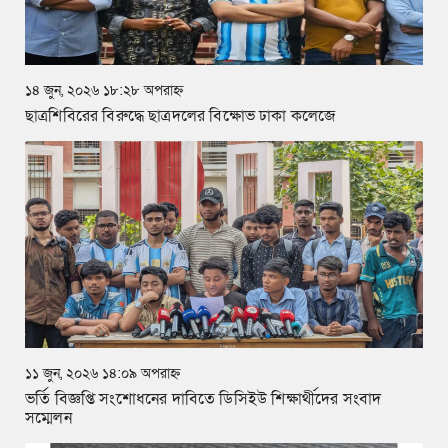
১৪ জুন, ২০২৬ ১৮:২৮ অপরাহ্ন
ছাত্রশিবিরের বিরুদ্ধে ছাত্রদলের বিক্ষোভ ঢাকা কলেজে
১১ জুন, ২০২৬ ১৪:০৯ অপরাহ্ন
ভর্তি বিজ্ঞপ্তি সংশোধনের দাবিতে ডিসিইউ শিক্ষার্থীদের সংবাদ
সম্মেলন