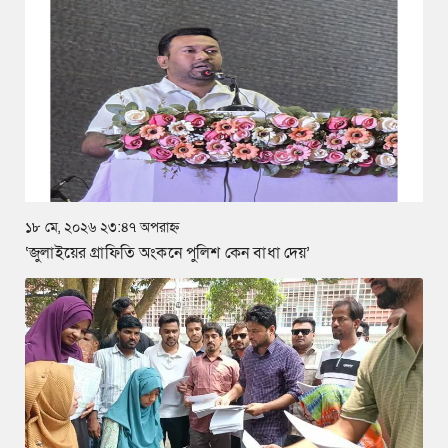
১৮ মে, ২০২৬ ২৩:৪৭ অপরাহ্ন
‘জুলাইয়ের গ্রাফিতি অংকনে পুলিশ কেন বাধা দেয়’