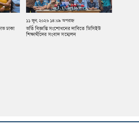
১১ জুন, ২০২৬ ১৪:০৯ অপরাহ্ন
্ষোভ ঢাকা
ভর্তি বিজ্ঞপ্তি সংশোধনের দাবিতে ডিসিইউ
শিক্ষার্থীদের সংবাদ সম্মেলন