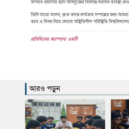
অপরাধ প্রমাণিত হলে অভিযুক্তের বিরুদ্ধে যথাযথ ব্যবস্থা নে
তিনি আরো বলেন, দ্রুত তদন্ত কার্যক্রম সম্পন্নের জন্য 
তবে এ বিষয় নিয়ে কোনো অস্থিতিশীল পরিস্থিতি বিশ্ববিদ্যাল
প্রতিদিনের ক্যাম্পাস/ এমটি
আরও পড়ুন