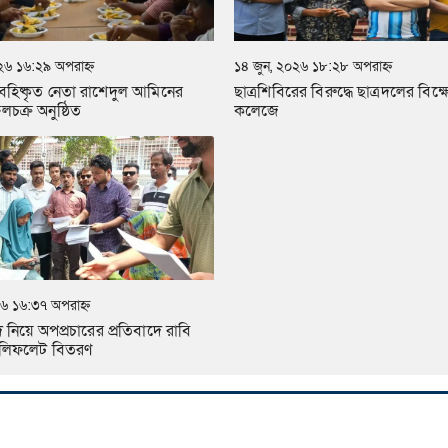
২৬ ১৬:২৯ অপরাহ্ন
১৪ জুন, ২০২৬ ১৮:২৮ অপরাহ্ন
 বহিষ্কৃত নেতা রাশেদুল আমিনের
ছাত্রশিবিরের বিরুদ্ধে ছাত্রদলের বিক
চক্র অনুষ্ঠিত
কলেজে
৬ ১৬:৩৭ অপরাহ্ন
নিয়ে অপপ্রচারের প্রতিবাদে রাবি
র লিফলেট বিতরণ