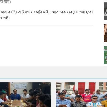
ওয়া হবে।
আমরা কাজ করছি। এ বিষয়ে সরকারি আইন মোতাবেক ব্যবস্থা নেওয়া হবে।
য়ে নেই।