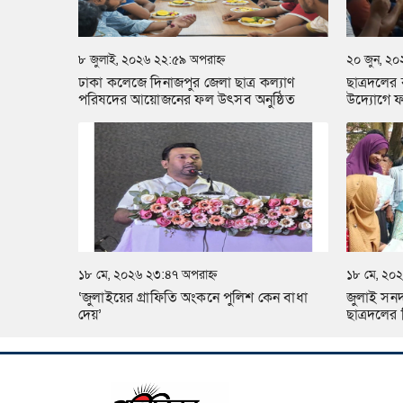
৮ জুলাই, ২০২৬ ২২:৫৯ অপরাহ্ন
২০ জুন, ২০
ঢাকা কলেজে দিনাজপুর জেলা ছাত্র কল্যাণ
ছাত্রদলের
পরিষদের আয়োজনের ফল উৎসব অনুষ্ঠিত
উদ্যোগে ফল
১৮ মে, ২০২৬ ২৩:৪৭ অপরাহ্ন
১৮ মে, ২০২
‘জুলাইয়ের গ্রাফিতি অংকনে পুলিশ কেন বাধা
জুলাই সনদ 
দেয়’
ছাত্রদলে