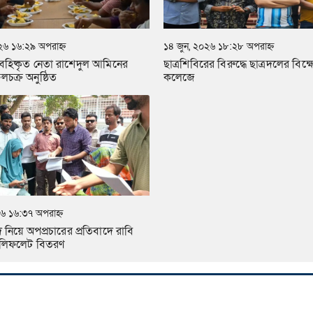
২৬ ১৬:২৯ অপরাহ্ন
১৪ জুন, ২০২৬ ১৮:২৮ অপরাহ্ন
 বহিষ্কৃত নেতা রাশেদুল আমিনের
ছাত্রশিবিরের বিরুদ্ধে ছাত্রদলের বিক
চক্র অনুষ্ঠিত
কলেজে
৬ ১৬:৩৭ অপরাহ্ন
নিয়ে অপপ্রচারের প্রতিবাদে রাবি
র লিফলেট বিতরণ