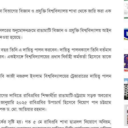
ক্ষা বিভাগের বিজ্ঞান ও প্রযুক্তি বিশ্ববিদ্যালয় শাখা থেকে জারি করা এক
যান্সেলরের অনুমোদনক্রমে রাঙামাটি বিজ্ঞান ও প্রযুক্তি বিশ্ববিদ্যালয় আইন
েওয়া হয়েছে।
 বছর তিনি এ দায়িত্ব পালন করবেন। দায়িত্ব পালনকালে তিনি বর্তমান
কইসঙ্গে বিশ্ববিদ্যালয়ের প্রধান নির্বাহী কর্মকর্তা হিসেবে তাকে
 কাজী নজরুল ইসলাম বিশ্ববিদ্যালয়ের ট্রেজারারের দায়িত্ব পালন
়োগের দাবিতে রাবিপ্রবির শিক্ষার্থীরা রাঙামাটি-চট্রগ্রাম সড়ক অবরোধ
ুয়ারি ২০২৫ রাবিপ্রবির উপাচার্য হিসেবে নিয়োগ পান চট্টগ্রাম
ধ্যাপক ড. মো. আতিয়ার রহমান।
কের সৃষ্টি হয়। গত ৫ মে রাবিপ্রবি শাখা ছাত্রদল নিয়োগে অনিয়ম,