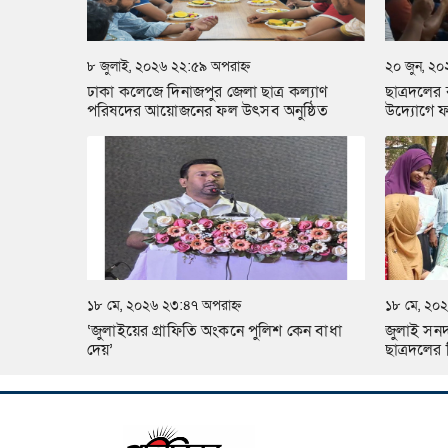
৮ জুলাই, ২০২৬ ২২:৫৯ অপরাহ্ন
২০ জুন, ২০
ঢাকা কলেজে দিনাজপুর জেলা ছাত্র কল্যাণ
ছাত্রদলের
পরিষদের আয়োজনের ফল উৎসব অনুষ্ঠিত
উদ্যোগে ফল
১৮ মে, ২০২৬ ২৩:৪৭ অপরাহ্ন
১৮ মে, ২০২
‘জুলাইয়ের গ্রাফিতি অংকনে পুলিশ কেন বাধা
জুলাই সনদ 
দেয়’
ছাত্রদলে