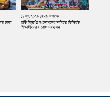
১১ জুন, ২০২৬ ১৪:০৯ অপরাহ্ন
্ষোভ ঢাকা
ভর্তি বিজ্ঞপ্তি সংশোধনের দাবিতে ডিসিইউ
শিক্ষার্থীদের সংবাদ সম্মেলন