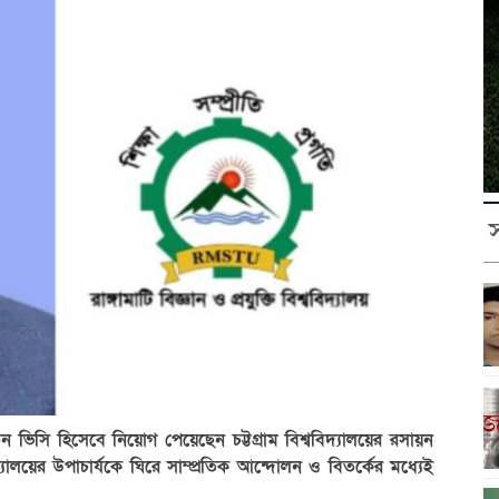
নতুন ভিসি হিসেবে নিয়োগ পেয়েছেন চট্টগ্রাম বিশ্ববিদ্যালয়ের রসায়ন
্যালয়ের উপাচার্যকে ঘিরে সাম্প্রতিক আন্দোলন ও বিতর্কের মধ্যেই