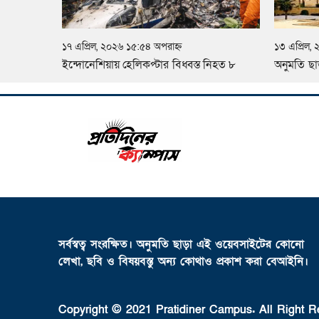
১৭ এপ্রিল, ২০২৬ ১৫:৫৪ অপরাহ্ন
১৩ এপ্রিল,
ইন্দোনেশিয়ায় হেলিকপ্টার বিধ্বস্ত নিহত ৮
অনুমতি ছাড
সর্বস্বত্ব সংরক্ষিত। অনুমতি ছাড়া এই ওয়েবসাইটের কোনো
লেখা, ছবি ও বিষয়বস্তু অন্য কোথাও প্রকাশ করা বেআইনি।
Copyright © 2021 Pratidiner Campus. All Right R