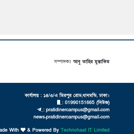
সম্পাদকঃ
আবু তাহির মুস্তাকিম
কার্যালয় : ১৪/৩/এ মিরপুর রোড,ধানমন্ডি, ঢাকা।
: 01990151665 (নিউজ)
: pratidinercampus@gmail.com
news.pratidinercampus@gmail.com
ade With
& Powered By
Technohaat IT Limited