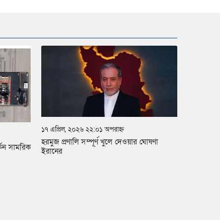
১৭ এপ্রিল, ২০২৬ ২২:০১ অপরাহ্ন
হরমুজ প্রণালি সম্পূর্ণ খুলে দেওয়ার ঘোষণা
্কিন সামরিক
ইরানের