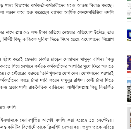
ড়ে খাদ্য বিভাগের কর্মকর্তা-কর্মচারীদের মধ্যে আতঙ্ক বিরাজ করছে।
 লঙ্ঘন করে শুরু করেছেন ব্যাপক আর্থিক লেনদেনভিত্তিক বদলি
্শনের নামে প্রায় ৫০ লক্ষ টাকা হাতিয়ে নেওয়ার অভিযোগ উঠেছে তার
, নির্দিষ্ট কিছু ব্যক্তিকে সুবিধা দিতে নিয়ম ভেঙে অযোগ্যদের নিয়োগ
হঠাৎ করেই স্বেচ্ছায় চাকরি ছাড়েন মোহাম্মদ মামুনুর রশিদ। কিন্তু
করতে গিয়ে সেখানে কর্মরত কর্মকর্তাদের আপত্তির মুখে ফিরে আসতে
। সেপ্টেম্বরের শুরুতে তিনি খুলনায় যোগ দেন। যোগদানের পরপরই
কর্মকর্তাদের কাছে চাঁদা দাবি করেন মামুনুর রশিদ। কেউ চাঁদা দিতে
 প্রভাবশালী রাজনৈতিক ব্যক্তিদের আশীর্বাদপ্রাপ্ত কিছু বিতর্কিত
হয়েও বদলি
িউল ইসলামকে মেয়াদপূর্তির আগেই বদলি করা হয়েছে ১০ সেপ্টেম্বর।
তদন্ত কমিটির রিপোর্টে তাকে ক্লিনশিট দেওয়া হয়। তবুও তাকে সরিয়ে