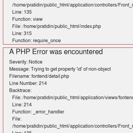
/home/pratidin/public_html/application/controllers/Fron
Line: 135
Function: view
File: /home/pratidin/public_html/index.php
Line: 315
Function: require_once
A PHP Error was encountered
Severity: Notice
Message: Trying to get property 'id' of non-object
Filename: fontend/detail.php
Line Number: 214
Backtrace:
File: /home/pratidin/public_html/application/views/fonten
Line: 214
Function: _error_handler
File:
/home/pratidin/public_html/application/controllers/Fron