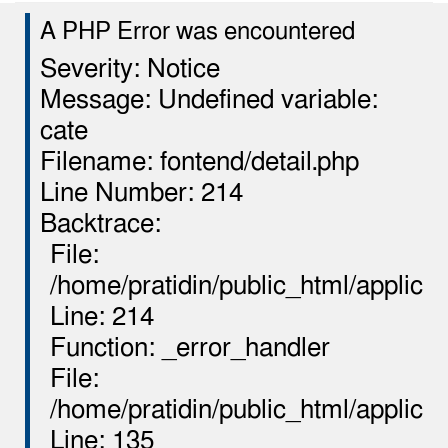
A PHP Error was encountered
Severity: Notice
Message: Undefined variable:
cate
Filename: fontend/detail.php
Line Number: 214
Backtrace:
File:
/home/pratidin/public_html/applicat
Line: 214
Function: _error_handler
File:
/home/pratidin/public_html/applica
Line: 135