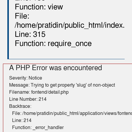
Function: view
File:
/home/pratidin/public_html/index.p
Line: 315
Function: require_once
A PHP Error was encountered
Severity: Notice
Message: Trying to get property 'slug' of non-object
Filename: fontend/detail.php
Line Number: 214
Backtrace:
File: /home/pratidin/public_html/application/views/fonten
Line: 214
Function: _error_handler