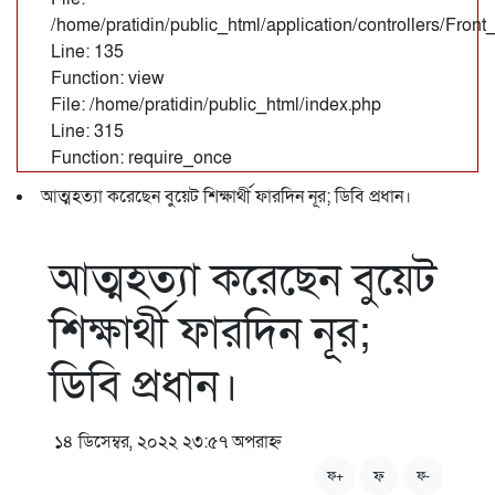
/home/pratidin/public_html/application/controllers/Fron
Line: 135
Function: view
File: /home/pratidin/public_html/index.php
Line: 315
Function: require_once
আত্মহত্যা করেছেন বুয়েট শিক্ষার্থী ফারদিন নূর; ডিবি প্রধান।
আত্মহত্যা করেছেন বুয়েট
শিক্ষার্থী ফারদিন নূর;
ডিবি প্রধান।
১৪ ডিসেম্বর, ২০২২ ২৩:৫৭ অপরাহ্ন
ফ
ফ+
ফ-